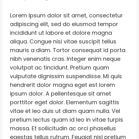
Lorem ipsum dolor sit amet, consectetur
adipiscing elit, sed do eiusmod tempor
incididunt ut labore et dolore magna
aliqua. Congue nisi vitae suscipit tellus
mauris a diam. Tortor consequat id porta
nibh venenatis cras. Integer enim neque
volutpat ac tincidunt. Pretium quam
vulputate dignissim suspendisse. Mi quis
hendrerit dolor magna eget est lorem
ipsum dolor. A pellentesque sit amet
porttitor eget dolor. Elementum sagittis
vitae et leo duis ut diam quam nulla. Vel
pretium lectus quam id leo in vitae turpis
massa. Et sollicitudin ac orci phasellus
egestas tellus rutrum. Feugiat nisl pretium