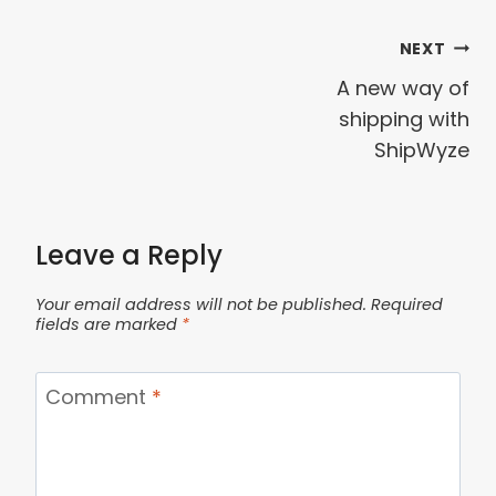
NEXT
A new way of
shipping with
ShipWyze
Leave a Reply
Your email address will not be published.
Required
fields are marked
*
Comment
*