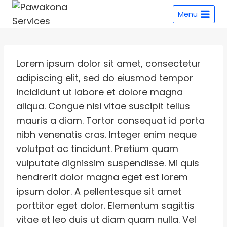
Menu
Lorem ipsum dolor sit amet, consectetur
adipiscing elit, sed do eiusmod tempor
incididunt ut labore et dolore magna
aliqua. Congue nisi vitae suscipit tellus
mauris a diam. Tortor consequat id porta
nibh venenatis cras. Integer enim neque
volutpat ac tincidunt. Pretium quam
vulputate dignissim suspendisse. Mi quis
hendrerit dolor magna eget est lorem
ipsum dolor. A pellentesque sit amet
porttitor eget dolor. Elementum sagittis
vitae et leo duis ut diam quam nulla. Vel