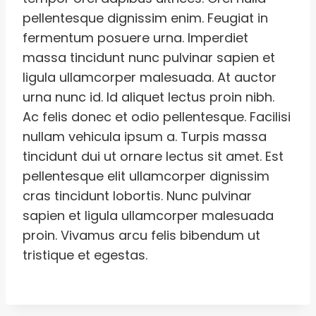
pellentesque dignissim enim. Feugiat in
fermentum posuere urna. Imperdiet
massa tincidunt nunc pulvinar sapien et
ligula ullamcorper malesuada. At auctor
urna nunc id. Id aliquet lectus proin nibh.
Ac felis donec et odio pellentesque. Facilisi
nullam vehicula ipsum a. Turpis massa
tincidunt dui ut ornare lectus sit amet. Est
pellentesque elit ullamcorper dignissim
cras tincidunt lobortis. Nunc pulvinar
sapien et ligula ullamcorper malesuada
proin. Vivamus arcu felis bibendum ut
tristique et egestas.