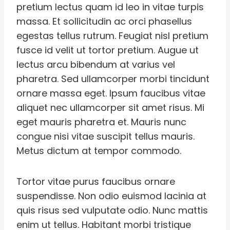
pretium lectus quam id leo in vitae turpis
massa. Et sollicitudin ac orci phasellus
egestas tellus rutrum. Feugiat nisl pretium
fusce id velit ut tortor pretium. Augue ut
lectus arcu bibendum at varius vel
pharetra. Sed ullamcorper morbi tincidunt
ornare massa eget. Ipsum faucibus vitae
aliquet nec ullamcorper sit amet risus. Mi
eget mauris pharetra et. Mauris nunc
congue nisi vitae suscipit tellus mauris.
Metus dictum at tempor commodo.
Tortor vitae purus faucibus ornare
suspendisse. Non odio euismod lacinia at
quis risus sed vulputate odio. Nunc mattis
enim ut tellus. Habitant morbi tristique