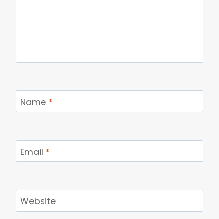
Name
*
Email
*
Website