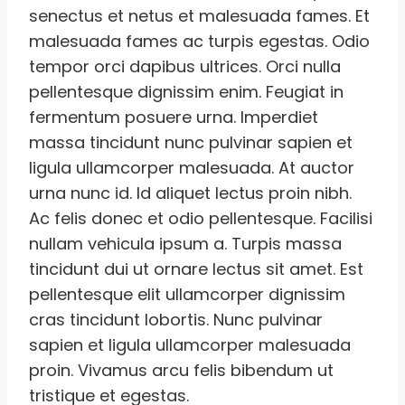
senectus et netus et malesuada fames. Et
malesuada fames ac turpis egestas. Odio
tempor orci dapibus ultrices. Orci nulla
pellentesque dignissim enim. Feugiat in
fermentum posuere urna. Imperdiet
massa tincidunt nunc pulvinar sapien et
ligula ullamcorper malesuada. At auctor
urna nunc id. Id aliquet lectus proin nibh.
Ac felis donec et odio pellentesque. Facilisi
nullam vehicula ipsum a. Turpis massa
tincidunt dui ut ornare lectus sit amet. Est
pellentesque elit ullamcorper dignissim
cras tincidunt lobortis. Nunc pulvinar
sapien et ligula ullamcorper malesuada
proin. Vivamus arcu felis bibendum ut
tristique et egestas.